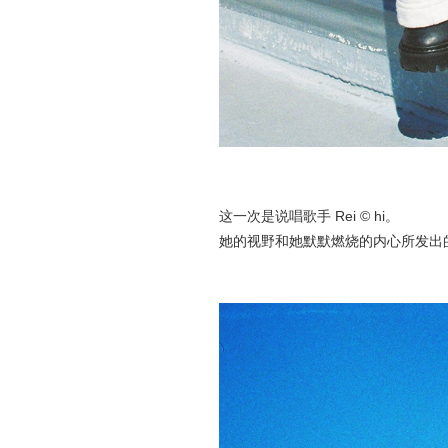
这一次是说唱歌手 Rei © ︎hi。
她的视野和她默默燃烧的内心所发出