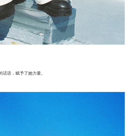
的话语，赋予了她力量。