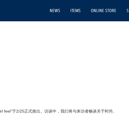
NEWS
ITEMS
ONLI
girl feel”于2/25正式推出。访谈中，我们将与来访者畅谈关于时尚、