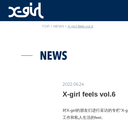
x-girl
TOP
NEWS
X-girl feels vol.6
NEWS
2022.06.24
X-girl feels vol.6
对X-girl的朋友们进行采访的专栏“X-
工作和私人生活的feel。