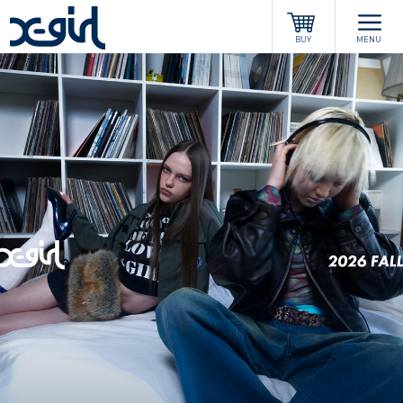
x-girl
BUY
MENU