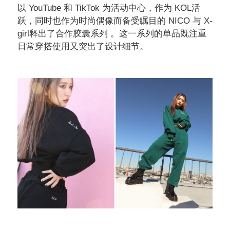
以 YouTube 和 TikTok 为活动中心，作为 KOL活
跃，同时也作为时尚偶像而备受瞩目的 NICO 与 X-
girl释出了合作胶囊系列 。这一系列的单品既注重
日常穿搭使用又突出了设计细节。