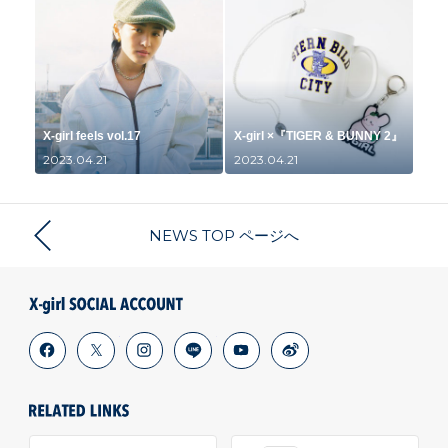
X-girl feels vol.17
X-girl ×『TIGER & BUNNY 2』
2023.04.21
2023.04.21
NEWS TOP ページへ
facebook
x
instagram
line
youtube
weibo