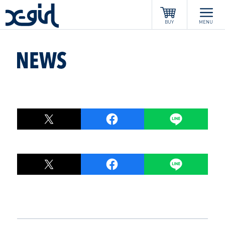
x-girl
BUY
MENU
POST
LINE
シェア
POST
LINE
シェア