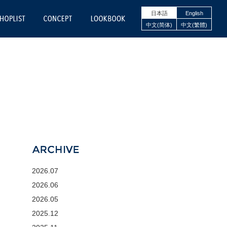
日本語
English
NE STORE
SHOPLIST
CONCEPT
LOOKBOOK
中文(简体)
中文(繁體)
ARCHIVE
2026.07
2026.06
2026.05
2025.12