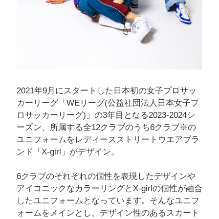
2021年9月にスタートした日本初の女子プロサッ
カーリーグ「WEリーグ(公益社団法人日本女子プ
ロサッカーリーグ)」の3年目となる2023‐2024シ
ーズン、所属する全12クラブのうち6クラブ※の
ユニフォームをレディースストリートウエアブラ
ンド「X-girl」がデザイン。
6クラブのそれぞれの個性を表現したデザインや
アイコニックなカラーリングとX-girlの個性が融合
したユニフォームとなっています。そんなユニフ
ォームをメインとし、デザイン性のあるスカート