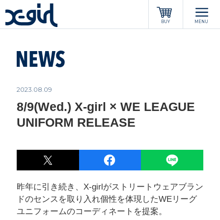
x-girl
BUY
MENU
2023.08.09
8/9(Wed.) X-girl × WE LEAGUE
UNIFORM RELEASE
POST
LINE
シェア
昨年に引き続き、X-girlがストリートウェアブラン
ドのセンスを取り入れ個性を体現したWEリーグ
ユニフォームのコーディネートを提案。