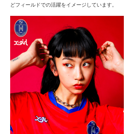
どフィールドでの活躍をイメージしています。