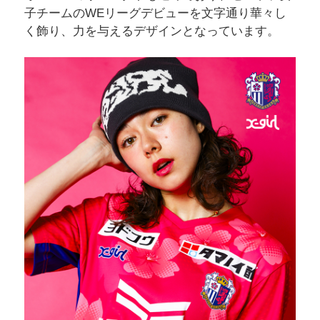
子チームのWEリーグデビューを文字通り華々し
く飾り、力を与えるデザインとなっています。