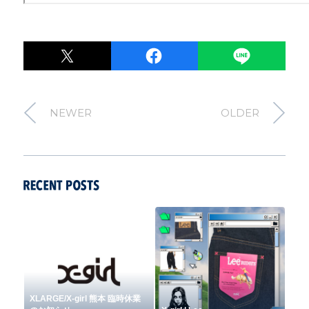
POST
LINE
シェア
NEWER
OLDER
XLARGE/X-girl 熊本 臨時休業