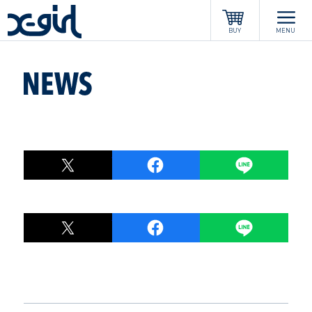
x-girl
BUY
MENU
POST
LINE
シェア
POST
LINE
シェア