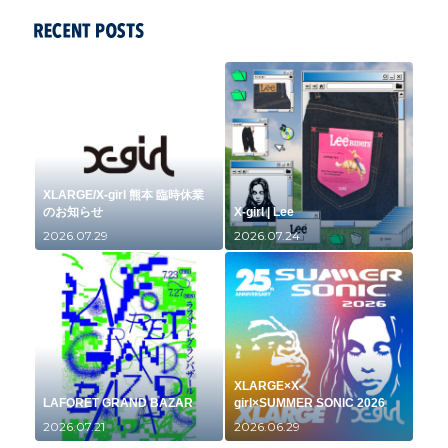
XLARGE/X-girl 熊本 臨時休業
のお知らせ
X-girl | Lee
2026.07.29
2026.07.24
XLARGE×X-
LAFORET GRAND BAZAR
girl×SUMMER SONIC 2026
2026.07.21
2026.06.29