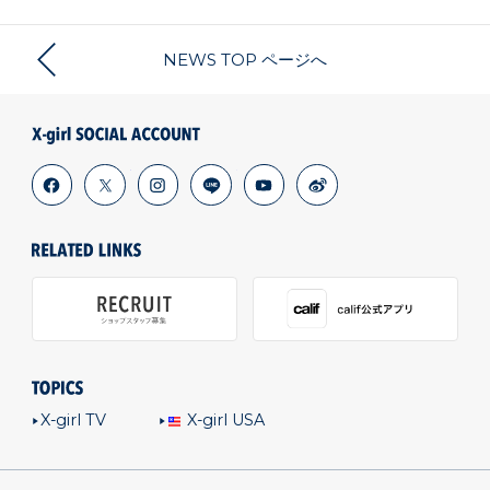
NEWS TOP ページへ
facebook
x
instagram
line
youtube
weibo
X-girl TV
X-girl USA