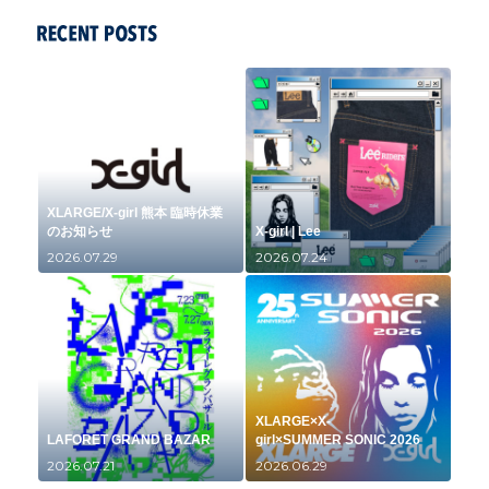
XLARGE/X-girl 熊本 臨時休業
のお知らせ
X-girl | Lee
2026.07.29
2026.07.24
XLARGE×X-
LAFORET GRAND BAZAR
girl×SUMMER SONIC 2026
2026.07.21
2026.06.29