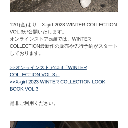
12/1(金)より、X-girl 2023 WINTER COLLECTION
VOL.3が公開いたします。
オンラインストアcalifでは、WINTER
COLLECTION最新作の販売や先行予約がスタート
しております。
>>オンラインストアcalif「WINTER
COLLECTION VOL.3」
>>X-girl 2023 WINTER COLLECTION LOOK
BOOK VOL.3
是非ご利用ください。