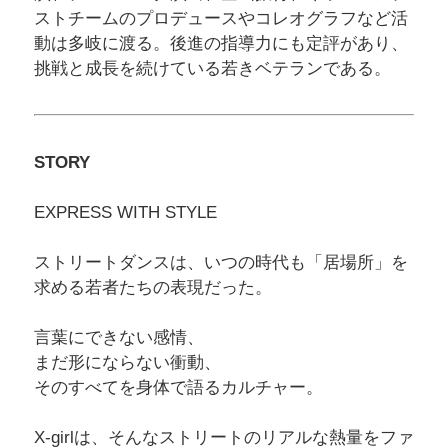
ストチームのプロデュースやコレオグラフなど活
動は多岐に渡る。後進の指導力にも定評があり、
挑戦と成長を続けている若きベテランである。
STORY
EXPRESS WITH STYLE
ストリートダンスは、いつの時代も「居場所」を
求める若者たちの表現だった。
言葉にできない感情、
まだ形にならない衝動、
そのすべてを身体で語るカルチャー。
X-girlは、そんなストリートのリアルな熱量をファ