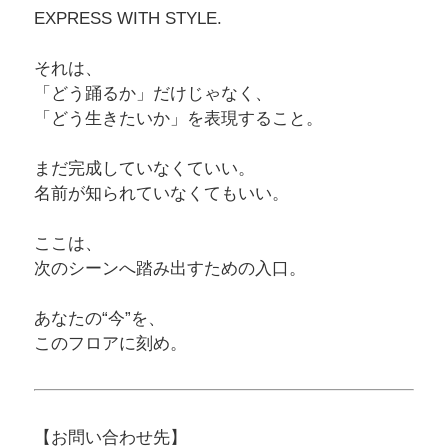
EXPRESS WITH STYLE.
それは、
「どう踊るか」だけじゃなく、
「どう生きたいか」を表現すること。
まだ完成していなくていい。
名前が知られていなくてもいい。
ここは、
次のシーンへ踏み出すための入口。
あなたの“今”を、
このフロアに刻め。
【お問い合わせ先】