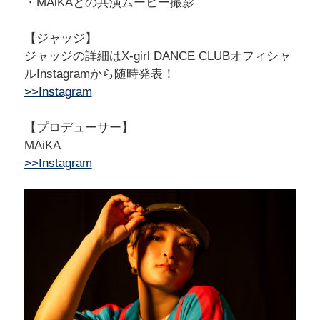
・MAiKAとの共演ムービー撮影
【ジャッジ】
ジャッジの詳細はX-girl DANCE CLUBオフィシャ
ルInstagramから随時発表！
>>Instagram
【プロデューサー】
MAiKA
>>Instagram