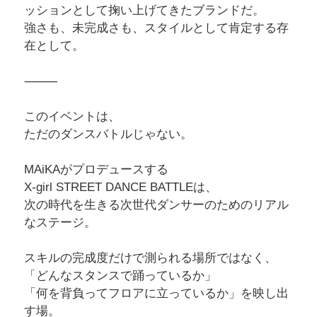
ッションとして掬い上げてきたブランドだ。
強さも、未完成さも、スタイルとして肯定する存
在として。
⸻
このイベントは、
ただのダンスバトルじゃない。
MAiKAがプロデュースする
X-girl STREET DANCE BATTLEは、
次の時代を生きる次世代ダンサーのためのリアル
なステージ。
スキルの完成度だけで測られる場所ではなく、
「どんなスタンスで踊っているか」
「何を背負ってフロアに立っているか」を映し出
す場。