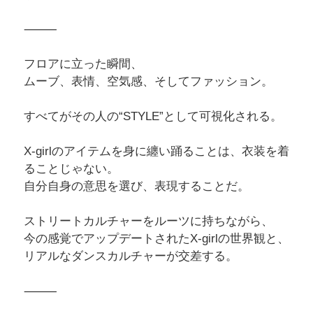
⸻
フロアに立った瞬間、
ムーブ、表情、空気感、そしてファッション。
すべてがその人の“STYLE”として可視化される。
X-girlのアイテムを身に纏い踊ることは、衣装を着
ることじゃない。
自分自身の意思を選び、表現することだ。
ストリートカルチャーをルーツに持ちながら、
今の感覚でアップデートされたX-girlの世界観と、
リアルなダンスカルチャーが交差する。
⸻