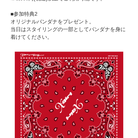
■参加特典2
オリジナルバンダナをプレゼント。
当日はスタイリングの一部としてバンダナを身に
着けてください。