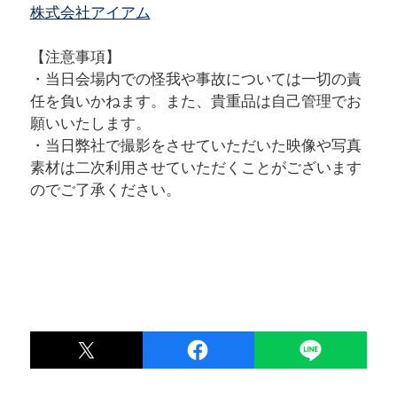
株式会社アイアム
【注意事項】
・当日会場内での怪我や事故については一切の責
任を負いかねます。また、貴重品は自己管理でお
願いいたします。
・当日弊社で撮影をさせていただいた映像や写真
素材は二次利用させていただくことがございます
のでご了承ください。
POST
LINE
シェア