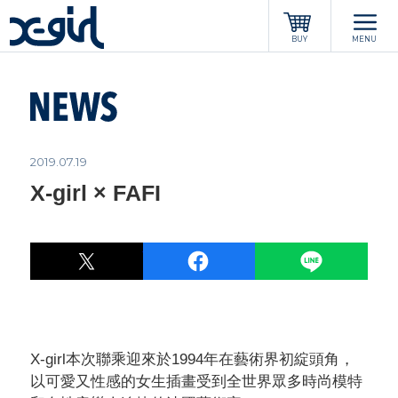
x-girl
BUY
MENU
2019.07.19
X-girl × FAFI
POST
LINE
シェア
X-girl本次聯乘迎來於1994年在藝術界初綻頭角，
以可愛又性感的女生插畫受到全世界眾多時尚模特