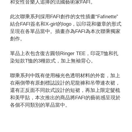
和女性音樂人追捧的法國藝術家FAFI。
此次聯乘系列採用FAFI創作的女性插畫“Fafinette”
結合FAFI簽名和X-girl的logo，以印花和徽章的形式
呈現在各單品當中。插畫亦為FAFI為本次聯乘獨家
創作。
單品上衣包含復古圓領Ringer TEE，印花T恤和扎
染短款T恤的3種款式，加上無袖背心。
聯乘系列中既有使用極光色透明材料的外套，加上
在兩側帶有原創標誌設計的尼龍褲和吊帶連衣裙，
還有正反面不同款式設計的短裙，再加上限定髮梳
和美甲貼，本次推出的商品將FAFI的藝術感呈現於
各個不同類別的單品當中。