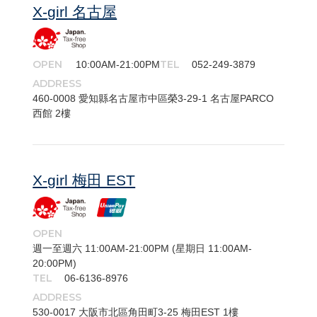
X-girl 名古屋
OPEN
TEL
10:00AM-21:00PM
052-249-3879
ADDRESS
460-​0008 愛知縣名古屋市中區榮3-29-1 名古屋PARCO
西館 2樓
X-girl 梅田 EST
OPEN
週一至週六 11:00AM-21:00PM (星期日 11:00AM-
20:00PM)
TEL
06-6136-8976
ADDRESS
530-​0017 大阪市北區角田町3-25 梅田EST 1樓