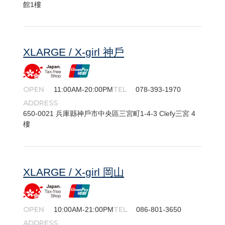
館1樓
XLARGE / X-girl 神戶
OPEN
TEL
11:00AM-20:00PM
078-393-1970
ADDRESS
650-​0021 兵庫縣神戶市中央區三宮町1-4-3 Clefy三宮 4
樓
XLARGE / X-girl 岡山
OPEN
TEL
10:00AM-21:00PM
086-801-3650
ADDRESS