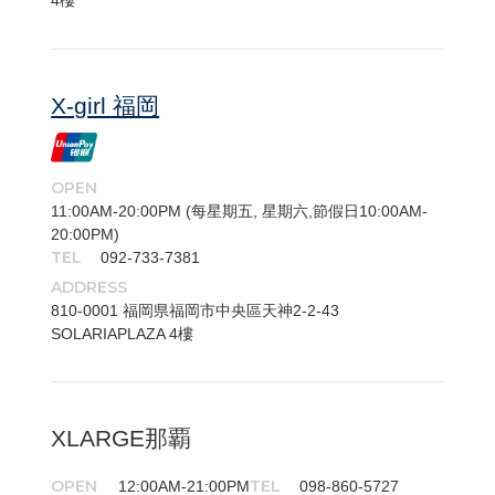
4樓
X-girl 福岡
OPEN
11:00AM-20:00PM (每星期五, 星期六,節假日10:00AM-
20:00PM)
TEL
092-733-7381
ADDRESS
810-​0001 福岡県福岡市中央區天神2-2-43
SOLARIAPLAZA 4樓
XLARGE那覇
OPEN
TEL
12:00AM-21:00PM
098-860-5727