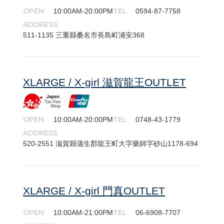
OPEN
TEL
10:00AM-20:00PM
0594-87-7758
ADDRESS
511-​1135 三重縣桑名市長島町浦安368
XLARGE / X-girl 滋賀龍王OUTLET
OPEN
TEL
10:00AM-20:00PM
0748-43-1779
ADDRESS
520-​2551 滋賀縣蒲生郡龍王町大字藥師字砂山1178-694
XLARGE / X-girl 門真OUTLET
OPEN
TEL
10:00AM-21:00PM
06-6908-7707