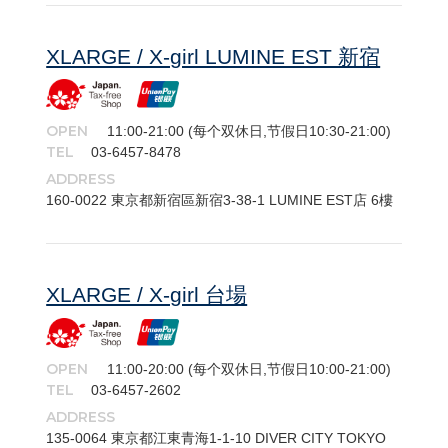
XLARGE / X-girl LUMINE EST 新宿
OPEN
11:00-21:00 (每个双休日,节假日10:30-21:00)
TEL
03-6457-8478
ADDRESS
160-​0022 東京都新宿區新宿3-38-1 LUMINE EST店 6樓
XLARGE / X-girl 台場
OPEN
11:00-20:00 (每个双休日,节假日10:00-21:00)
TEL
03-6457-2602
ADDRESS
135-​0064 東京都江東青海1-1-10 DIVER CITY TOKYO