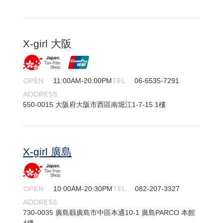
X-girl 大阪
OPEN
TEL
11:00AM-20:00PM
06-6535-7291
ADDRESS
550-​0015 大阪府大阪市西區南堀江1-7-15 1樓
X-girl 廣島
OPEN
TEL
10:00AM-20:30PM
082-207-3327
ADDRESS
730-​0035 廣島縣廣島市中區本通10-1 廣島PARCO 本館