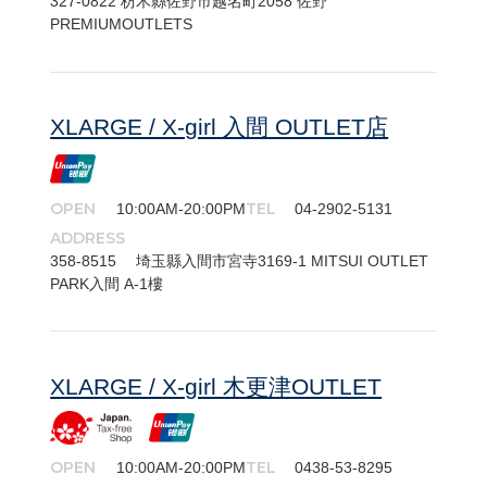
327-​0822 枋木縣佐野市越名町2058 佐野
PREMIUMOUTLETS
XLARGE / X-girl 入間 OUTLET店
OPEN
TEL
10:00AM-20:00PM
04-2902-5131
ADDRESS
358-8515 埼玉縣入間市宮寺3169-1 MITSUI OUTLET
PARK入間 A-1樓
XLARGE / X-girl 木更津OUTLET
OPEN
TEL
10:00AM-20:00PM
0438-53-8295