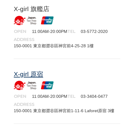
X-girl 旗艦店
OPEN
TEL
11:00AM-20:00PM
03-5772-2020
ADDRESS
150-​0001 東京都澀谷區神宮前4-25-28 1樓
X-girl 原宿
OPEN
TEL
11:00AM-20:00PM
03-3404-0477
ADDRESS
150-​0001 東京都澀谷區神宮前1-11-6 Laforet原宿 3樓