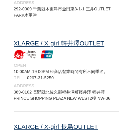
ADDRESS
292-​0009 千葉縣木更津市金田東3-1-1 三井OUTLET
PARK木更津
XLARGE / X-girl 輕井澤OUTLET
OPEN
10:00AM-19:00PM ※商店營業時間有所不同季節。
TEL
0267-31-5250
ADDRESS
389-​0102 長野縣北佐久郡輕井澤町輕井澤 輕井澤
PRINCE SHOPPING PLAZA NEW WEST2樓 NW-36
XLARGE / X-girl 長島OUTLET