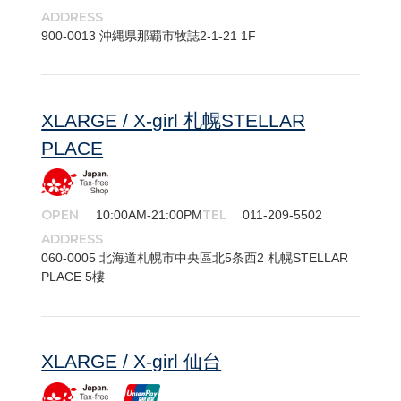
ADDRESS
900-​0013 沖縄県那覇市牧誌2-1-21 1F
XLARGE / X-girl 札幌STELLAR
PLACE
OPEN
TEL
10:00AM-21:00PM
011-209-5502
ADDRESS
060-​0005 北海道札幌市中央區北5条西2 札幌STELLAR
PLACE 5樓
XLARGE / X-girl 仙台