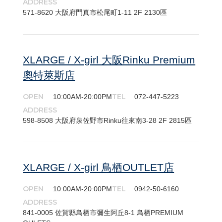
ADDRESS
571-​8620 大阪府門真市松尾町1-11 2F 2130區
XLARGE / X-girl 大阪Rinku Premium
奧特萊斯店
OPEN
TEL
10:00AM-20:00PM
072-447-5223
ADDRESS
598-​8508 大阪府泉佐野市Rinku往來南3-28 2F 2815區
XLARGE / X-girl 鳥栖OUTLET店
OPEN
TEL
10:00AM-20:00PM
0942-50-6160
ADDRESS
841-0005 佐賀縣鳥栖市彌生阿丘8-1 鳥栖PREMIUM