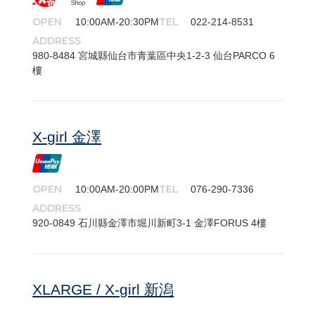
OPEN
TEL
10:00AM-20:30PM
022-214-8531
ADDRESS
980-​8484 宮城縣仙台市青葉區中央1-2-3 仙台PARCO 6
樓
X-girl 金澤
OPEN
TEL
10:00AM-20:00PM
076-290-7336
ADDRESS
920-​0849 石川縣金澤市堀川新町3-1 金澤FORUS 4樓
XLARGE / X-girl 新潟