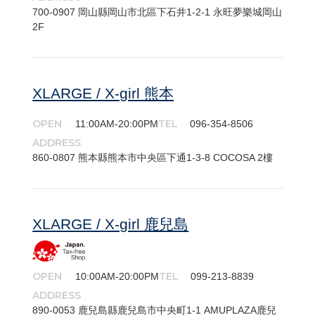
700-​0907 岡山縣岡山市北區下石井1-2-1 永旺夢樂城岡山
2F
XLARGE / X-girl 熊本
OPEN
TEL
11:00AM-20:00PM
096-354-8506
ADDRESS
860-​0807 熊本縣熊本市中央區下通1-3-8 COCOSA 2樓
XLARGE / X-girl 鹿兒島
OPEN
TEL
10:00AM-20:00PM
099-213-8839
ADDRESS
890-​0053 鹿兒島縣鹿兒島市中央町1-1 AMUPLAZA鹿兒