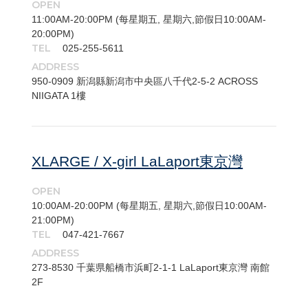
OPEN
11:00AM-20:00PM (每星期五, 星期六,節假日10:00AM-
20:00PM)
TEL
025-255-5611
ADDRESS
950-​0909 新潟縣新潟市中央區八千代2-5-2 ACROSS
NIIGATA 1樓
XLARGE / X-girl LaLaport東京灣
OPEN
10:00AM-20:00PM (每星期五, 星期六,節假日10:00AM-
21:00PM)
TEL
047-421-7667
ADDRESS
273-​8530 千葉県船橋市浜町2-1-1 LaLaport東京灣 南館
2F