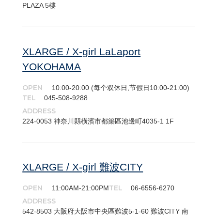
PLAZA 5樓
XLARGE / X-girl LaLaport
YOKOHAMA
OPEN
10:00-20:00 (每个双休日,节假日10:00-21:00)
TEL
045-508-9288
ADDRESS
224-​0053 神奈川縣橫濱市都築區池邊町4035-1 1F
XLARGE / X-girl 難波CITY
OPEN
TEL
11:00AM-21:00PM
06-6556-6270
ADDRESS
542-​8503 大阪府大阪市中央區難波5-1-60 難波CITY 南