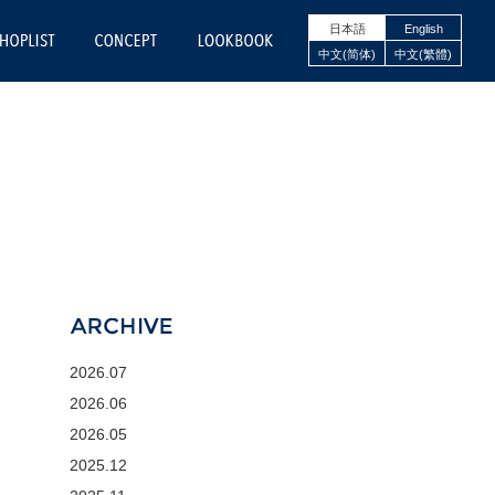
日本語
English
NE STORE
SHOPLIST
CONCEPT
LOOKBOOK
中文(简体)
中文(繁體)
ARCHIVE
2026.07
2026.06
2026.05
2025.12