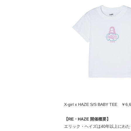
X-girl x HAZE S/S BABY TEE ￥6
【RE・HAZE 開催概要】
エリック・ヘイズは40年以上にわ