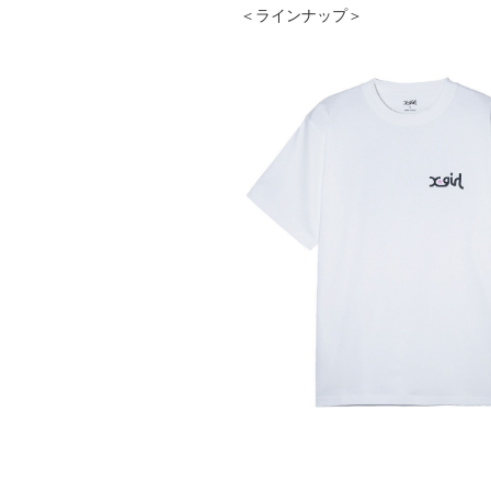
＜ラインナップ＞