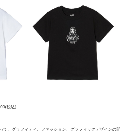
,600(税込)
たって、グラフィティ、ファッション、グラフィックデザインの間